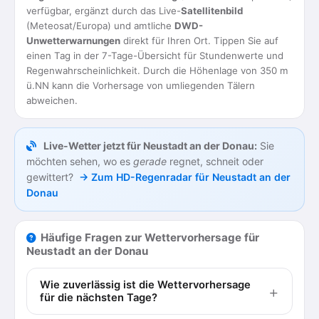
verfügbar, ergänzt durch das Live-
Satellitenbild
(Meteosat/Europa) und amtliche
DWD-
Unwetterwarnungen
direkt für Ihren Ort. Tippen Sie auf
einen Tag in der 7-Tage-Übersicht für Stundenwerte und
Regenwahrscheinlichkeit. Durch die Höhenlage von 350 m
ü.NN kann die Vorhersage von umliegenden Tälern
abweichen.
Live-Wetter jetzt für Neustadt an der Donau:
Sie
möchten sehen, wo es
gerade
regnet, schneit oder
gewittert?
→ Zum HD-Regenradar für Neustadt an der
Donau
Häufige Fragen zur Wettervorhersage für
Neustadt an der Donau
Wie zuverlässig ist die Wettervorhersage
für die nächsten Tage?