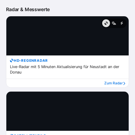
Radar & Messwerte
HD-REGENRADAR
Live-Radar mit 5 Minuten Aktualisierung für Neustadt an der
Donau
Zum Radar