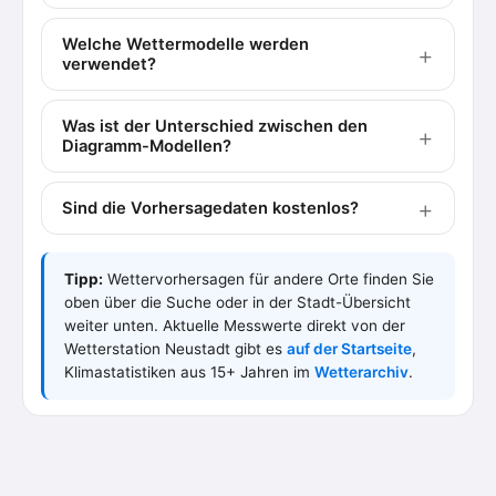
Welche Wettermodelle werden
verwendet?
Was ist der Unterschied zwischen den
Diagramm-Modellen?
Sind die Vorhersagedaten kostenlos?
Tipp:
Wettervorhersagen für andere Orte finden Sie
oben über die Suche oder in der Stadt-Übersicht
weiter unten. Aktuelle Messwerte direkt von der
Wetterstation Neustadt gibt es
auf der Startseite
,
Klimastatistiken aus 15+ Jahren im
Wetterarchiv
.