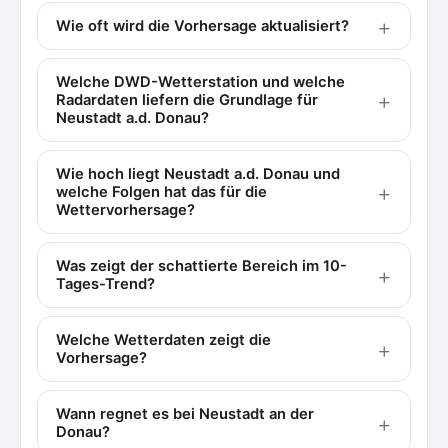
Wie oft wird die Vorhersage aktualisiert?
Welche DWD-Wetterstation und welche
Radardaten liefern die Grundlage für
Neustadt a.d. Donau?
Wie hoch liegt Neustadt a.d. Donau und
welche Folgen hat das für die
Wettervorhersage?
Was zeigt der schattierte Bereich im 10-
Tages-Trend?
Welche Wetterdaten zeigt die
Vorhersage?
Wann regnet es bei Neustadt an der
Donau?