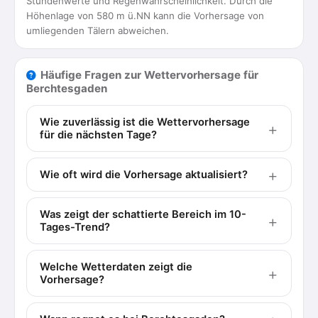
Stundenwerte und Regenwahrscheinlichkeit. Durch die
Höhenlage von 580 m ü.NN kann die Vorhersage von
umliegenden Tälern abweichen.
Häufige Fragen zur Wettervorhersage für
Berchtesgaden
Wie zuverlässig ist die Wettervorhersage
für die nächsten Tage?
Wie oft wird die Vorhersage aktualisiert?
Was zeigt der schattierte Bereich im 10-
Tages-Trend?
Welche Wetterdaten zeigt die
Vorhersage?