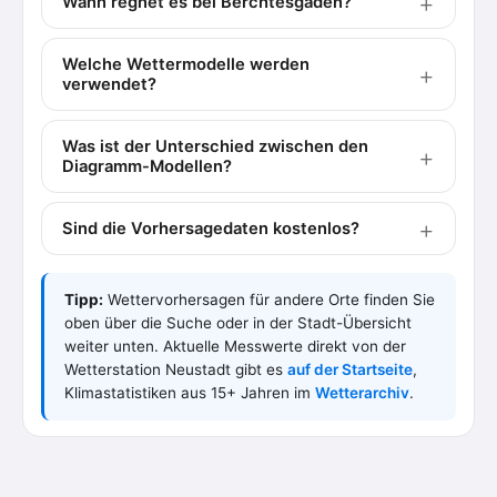
Wann regnet es bei Berchtesgaden?
Welche Wettermodelle werden
verwendet?
Was ist der Unterschied zwischen den
Diagramm-Modellen?
Sind die Vorhersagedaten kostenlos?
Tipp:
Wettervorhersagen für andere Orte finden Sie
oben über die Suche oder in der Stadt-Übersicht
weiter unten. Aktuelle Messwerte direkt von der
Wetterstation Neustadt gibt es
auf der Startseite
,
Klimastatistiken aus 15+ Jahren im
Wetterarchiv
.